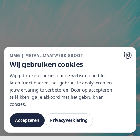
MMG | METAAL MAATWERK GROOT
Wij gebruiken cookies
Wij gebruiken cookies om de website goed te
laten functioneren, het gebruik te analyseren en
jouw ervaring te verbeteren. Door op accepteren
te klikken, ga je akkoord met het gebruik van
cookies.
Accepteren
Privacyverklaring